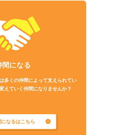
仲間になる
は多くの仲間によって支えられてい
変えていく仲間になりませんか？
間になるはこちら