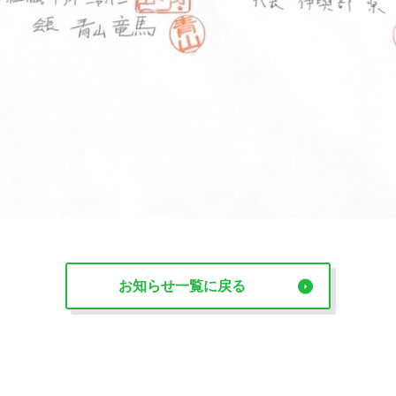
お知らせ一覧に戻る