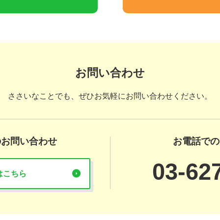
お問い合わせ
ささいなことでも、
ぜひお気軽にお問い合わせください。
のお問い合わせ
お電話での
03-62
はこちら