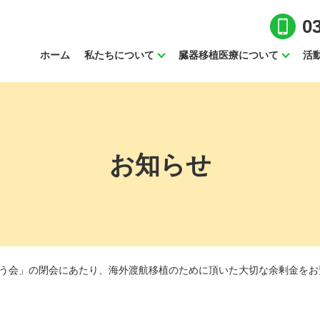
0
ホーム
私たちについて
臓器移植医療について
活
お知らせ
う会」の閉会にあたり、海外渡航移植のために頂いた大切な余剰金をお