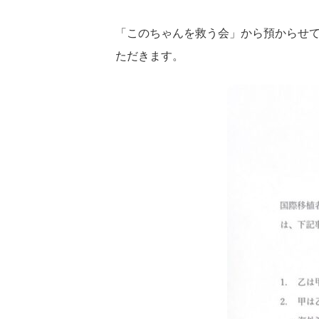
「このちゃんを救う会」から預からせ
ただきます。