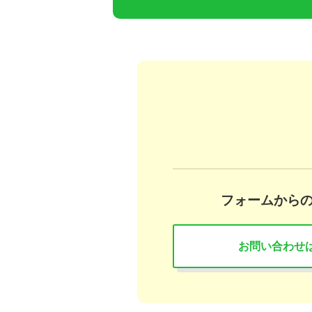
フォームから
お問い合わせ