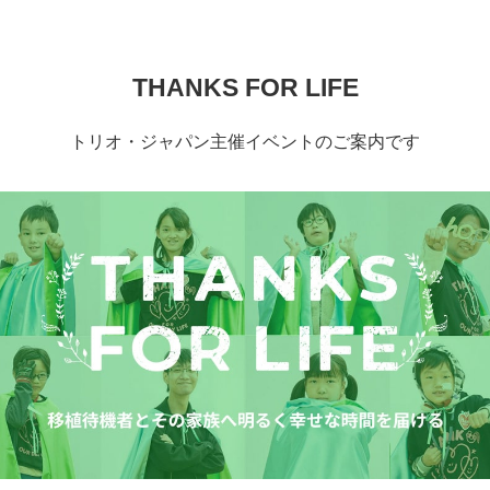
THANKS FOR LIFE
トリオ・ジャパン主催イベントのご案内です