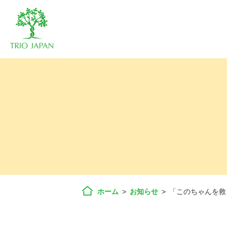
ホーム
>
お知らせ
>
「このちゃんを救