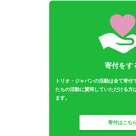
寄付をす
トリオ・ジャパンの活動は全て寄付
たちの活動に賛同していただける方
ます。
寄付はこち