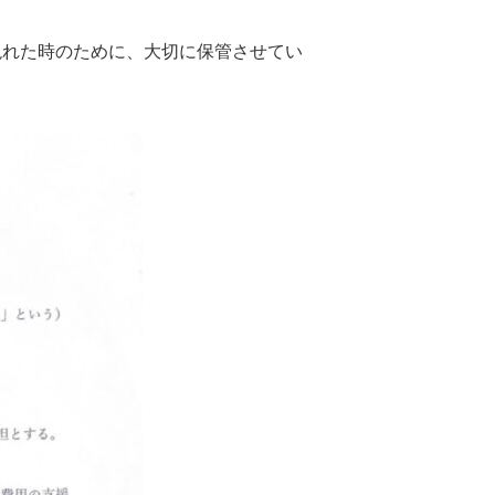
現れた時のために、大切に保管させてい