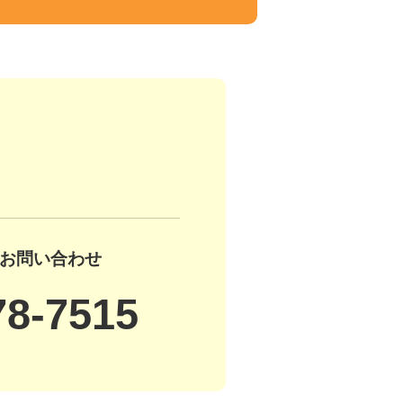
お問い合わせ
78-7515