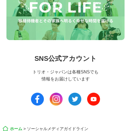
SNS公式アカウント
トリオ・ジャパンは各種SNSでも
情報をお届けしています
ホーム
>
ソーシャルメディアガイドライン