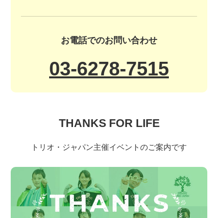
お電話でのお問い合わせ
03-6278-7515
THANKS FOR LIFE
トリオ・ジャパン主催イベントのご案内です