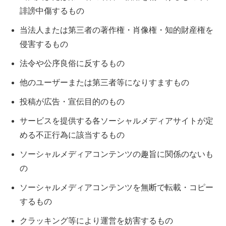
誹謗中傷するもの
当法人または第三者の著作権・肖像権・知的財産権を
侵害するもの
法令や公序良俗に反するもの
他のユーザーまたは第三者等になりすますもの
投稿が広告・宣伝目的のもの
サービスを提供する各ソーシャルメディアサイトが定
める不正行為に該当するもの
ソーシャルメディアコンテンツの趣旨に関係のないも
の
ソーシャルメディアコンテンツを無断で転載・コピー
するもの
クラッキング等により運営を妨害するもの