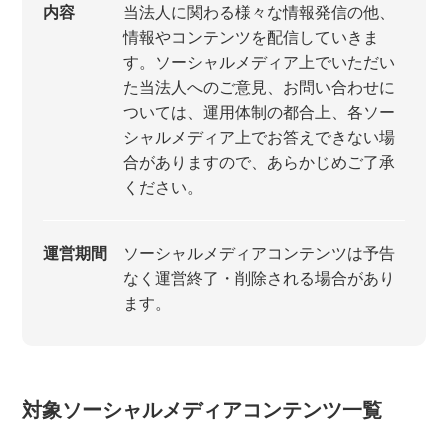
内容
当法人に関わる様々な情報発信の他、
情報やコンテンツを配信していきま
す。ソーシャルメディア上でいただい
た当法人へのご意見、お問い合わせに
ついては、運用体制の都合上、各ソー
シャルメディア上でお答えできない場
合がありますので、あらかじめご了承
ください。
運営期間
ソーシャルメディアコンテンツは予告
なく運営終了・削除される場合があり
ます。
対象ソーシャルメディアコンテンツ一覧