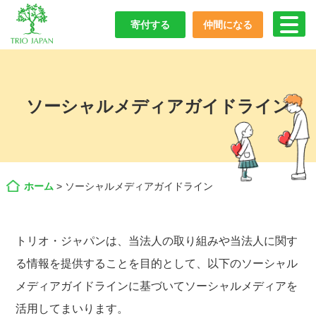
寄付する
仲間になる
ソーシャルメディアガイドライン
ホーム
>
ソーシャルメディアガイドライン
トリオ・ジャパンは、当法人の取り組みや当法人に関す
る情報を提供することを目的として、以下のソーシャル
メディアガイドラインに基づいてソーシャルメディアを
活用してまいります。