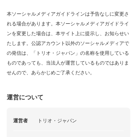
本ソーシャルメディアガイドラインは予告なしに変更さ
れる場合があります。本ソーシャルメディアガイドライ
ンを変更した場合は、本サイト上に提示し、お知らせい
たします。公認アカウント以外のソーシャルメディアで
の発信は、「トリオ・ジャパン」の名称を使用している
ものであっても、当法人が運営しているものではありま
せんので、あらかじめご了承ください。
運営について
運営者
トリオ・ジャパン