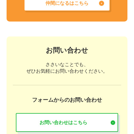
仲間になるはこちら
お問い合わせ
ささいなことでも、
ぜひお気軽にお問い合わせください。
フォームからのお問い合わせ
お問い合わせはこちら