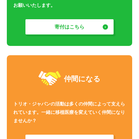
お願いいたします。
寄付はこちら
仲間になる
トリオ・ジャパンの活動は多くの仲間によって支えら
れています。一緒に移植医療を変えていく仲間になり
ませんか？