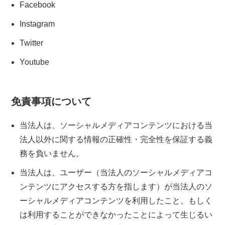
Facebook
Instagram
Twitter
Youtube
免責事項について
当法人は、ソーシャルメディアコンテンツにおける当
法人以外に関する情報の正確性・完全性を保証する義
務を負いません。
当法人は、ユーザー（当法人のソーシャルメディアコ
ンテンツにアクセスする方を指します）が当法人のソ
ーシャルメディアコンテンツを利用したこと、もしく
は利用することができなかったことによって生じるい