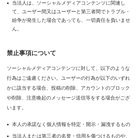
当法人は、ソーシャルメディアコンテンツに関連し
て、ユーザー間又はユーザーと第三者間でトラブル・
紛争が発生した場合であっても、一切責任を負いませ
ん。
禁止事項について
ソーシャルメディアコンテンツに対して、以下のような
行為はご遠慮ください。ユーザーの行為が以下のいずれ
かに該当する場合、投稿の削除、アカウントのブロック
や削除、注意喚起のメッセージ送信等をする場合がござ
います。
本人の承諾なく個人情報を特定・開示・漏洩するもの
当法人または第三者の名誉・信用を傷つけるものや、