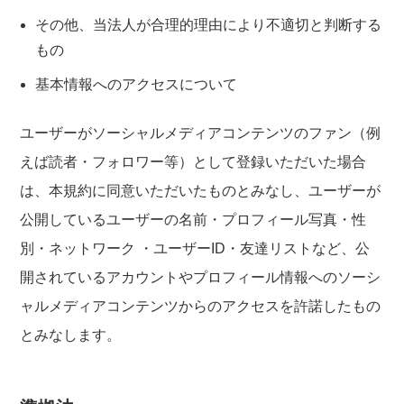
その他、当法人が合理的理由により不適切と判断する
もの
基本情報へのアクセスについて
ユーザーがソーシャルメディアコンテンツのファン（例
えば読者・フォロワー等）として登録いただいた場合
は、本規約に同意いただいたものとみなし、ユーザーが
公開しているユーザーの名前・プロフィール写真・性
別・ネットワーク ・ユーザーID・友達リストなど、公
開されているアカウントやプロフィール情報へのソーシ
ャルメディアコンテンツからのアクセスを許諾したもの
とみなします。