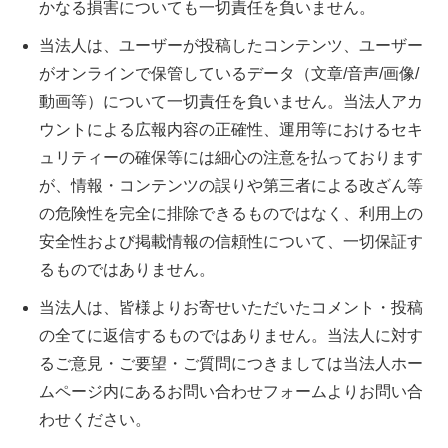
かなる損害についても一切責任を負いません。
当法人は、ユーザーが投稿したコンテンツ、ユーザー
がオンラインで保管しているデータ（文章/音声/画像/
動画等）について一切責任を負いません。当法人アカ
ウントによる広報内容の正確性、運用等におけるセキ
ュリティーの確保等には細心の注意を払っております
が、情報・コンテンツの誤りや第三者による改ざん等
の危険性を完全に排除できるものではなく、利用上の
安全性および掲載情報の信頼性について、一切保証す
るものではありません。
当法人は、皆様よりお寄せいただいたコメント・投稿
の全てに返信するものではありません。当法人に対す
るご意見・ご要望・ご質問につきましては当法人ホー
ムページ内にあるお問い合わせフォームよりお問い合
わせください。