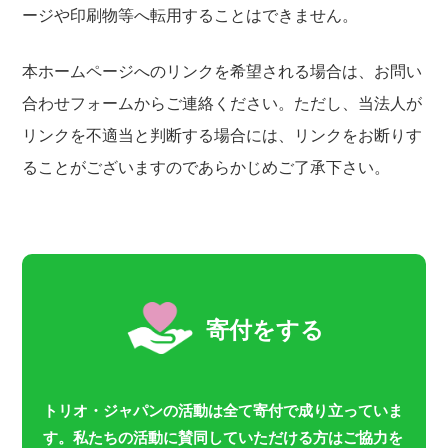
ージや印刷物等へ転用することはできません。
本ホームページへのリンクを希望される場合は、お問い
合わせフォームからご連絡ください。ただし、当法人が
リンクを不適当と判断する場合には、リンクをお断りす
ることがございますのであらかじめご了承下さい。
寄付をする
トリオ・ジャパンの活動は全て寄付で成り立っていま
す。私たちの活動に賛同していただける方はご協力を