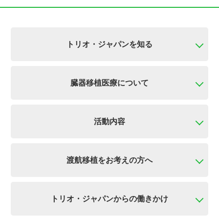
トリオ・ジャパンを知る
臓器移植医療について
活動内容
渡航移植をお考えの方へ
トリオ・ジャパンからの働きかけ