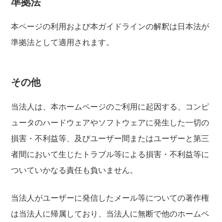
準拠法
本ページの利用および本ガイドラインの解釈は日本法が
準拠法として適用されます。
その他
当法人は、本ホームページのご利用に起因する、コンピ
ュータのハードウェアやソフトウェアに発生した一切の
損害・不利益等、及びユーザー間またはユーザーと第三
者間において生じたトラブル等による損害・不利益等に
ついていかなる責任も負いません。
当法人がユーザーに発信したメール等についての著作権
は当法人に帰属しており、当法人に無断で他のホームペ