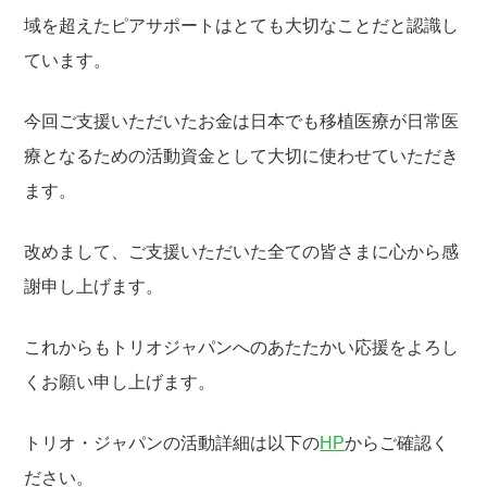
域を超えたピアサポートはとても大切なことだと認識し
ています。
今回ご支援いただいたお金は日本でも移植医療が日常医
療となるための活動資金として大切に使わせていただき
ます。
改めまして、ご支援いただいた全ての皆さまに心から感
謝申し上げます。
これからもトリオジャパンへのあたたかい応援をよろし
くお願い申し上げます。
トリオ・ジャパンの活動詳細は以下の
HP
からご確認く
ださい。