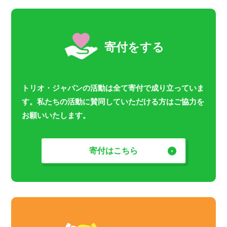
寄付をする
トリオ・ジャパンの活動は全て寄付で成り立っていま
す。私たちの活動に賛同していただける方はご協力を
お願いいたします。
寄付はこちら