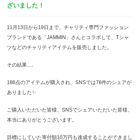
ざいました！
11月13日から19日まで、チャリティ専門ファッション
ブランドである「JAMMIN」さんとコラボして、Tシャ
ツなどのチャリティアイテムを販売しました。
その結果….
186点のアイテムが購入され、SNSでは76件のシェアが
ありました✨
ご購入いただいた皆様、SNSでシェアいただいた皆様、
本当にありがとうございます。
目標にしていた寄付額10万円も達成することができまし