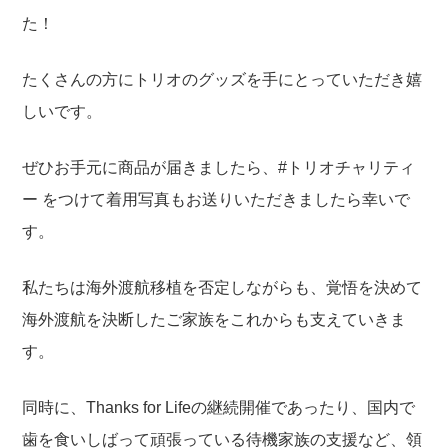
た！
たくさんの方にトリオのグッズを手にとっていただき嬉
しいです。
ぜひお手元に商品が届きましたら、#トリオチャリティ
ー をつけて着用写真もお送りいただきましたら幸いで
す。
私たちは海外渡航移植を否定しながらも、覚悟を決めて
海外渡航を決断したご家族をこれからも支えていきま
す。
同時に、Thanks for Lifeの継続開催であったり、国内で
歯を食いしばって頑張っている待機家族の支援など、領