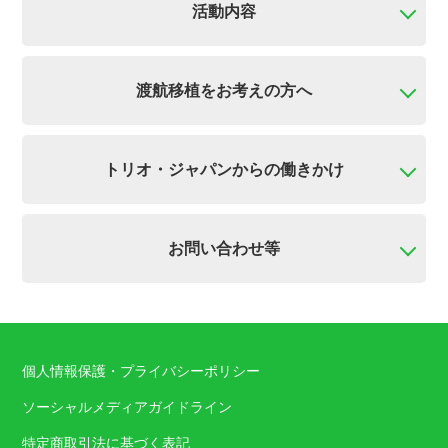
活動内容
渡航移植をお考えの方へ
トリオ・ジャパンからの働きかけ
お問い合わせ等
個人情報保護・プライバシーポリシー
ソーシャルメディアガイドライン
特定商取引法に基づく表記