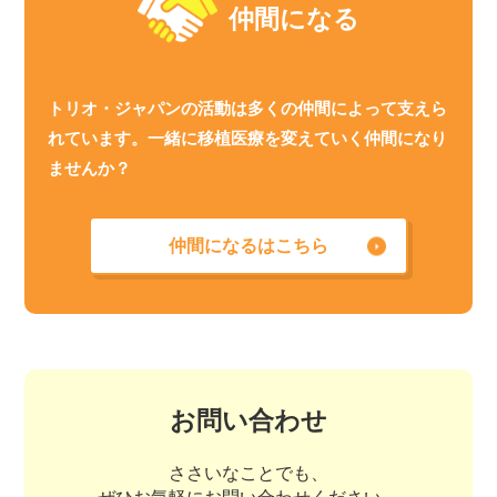
仲間になる
トリオ・ジャパンの活動は多くの仲間によって支えら
れています。一緒に移植医療を変えていく仲間になり
ませんか？
仲間になるはこちら
お問い合わせ
ささいなことでも、