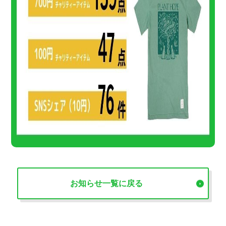
お知らせ一覧に戻る