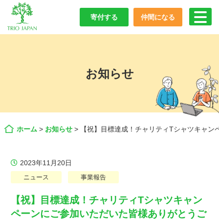
寄付する
仲間になる
お知らせ
ホーム
>
お知らせ
>
【祝】目標達成！チャリティTシャツキャン
2023年11月20日
ニュース
事業報告
【祝】目標達成！チャリティTシャツキャン
ペーンにご参加いただいた皆様ありがとうご