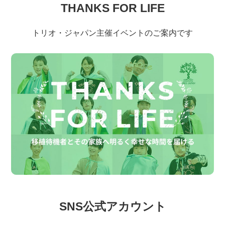
THANKS FOR LIFE
トリオ・ジャパン主催イベントのご案内です
SNS公式アカウント