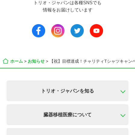
トリオ・ジャパンは各種SNSでも
情報をお届けしています
ホーム
>
お知らせ
>
【祝】目標達成！チャリティTシャツキャン
トリオ・ジャパンを知る
臓器移植医療について